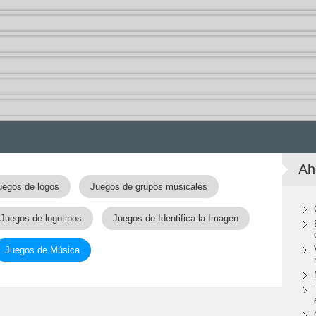
Ah
uegos de logos
Juegos de grupos musicales
Juegos de logotipos
Juegos de Identifica la Imagen
Juegos de Música