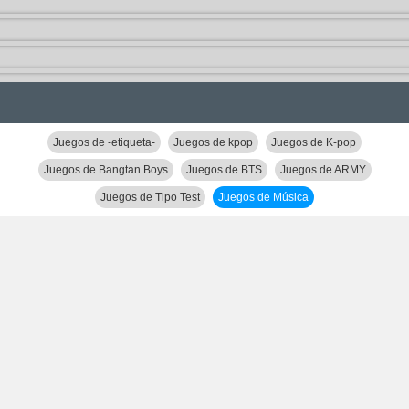
Juegos de -etiqueta-
Juegos de kpop
Juegos de K-pop
Juegos de Bangtan Boys
Juegos de BTS
Juegos de ARMY
Juegos de Tipo Test
Juegos de Música