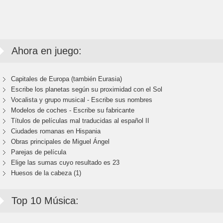
Ahora en juego:
Capitales de Europa (también Eurasia)
Escribe los planetas según su proximidad con el Sol
Vocalista y grupo musical - Escribe sus nombres
Modelos de coches - Escribe su fabricante
Títulos de películas mal traducidas al español II
Ciudades romanas en Hispania
Obras principales de Miguel Ángel
Parejas de película
Elige las sumas cuyo resultado es 23
Huesos de la cabeza (1)
Top 10 Música: