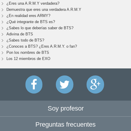
¿Eres una A.R.M.Y verdadera?
Demuestra que eres una verdadera A.R.M.Y
¿En realidad eres ARMY?
¿Qué integrante de BTS es?
¿Sabes lo que deberías saber de BTS?
Adivina de BTS
¿Sabes todo de BTS?
¿Conoces a BTS? ¿Eres A.R.M.Y. o fan?
Pon los nombres de BTS
Los 12 miembros de EXO
Soy profesor
Preguntas frecuentes