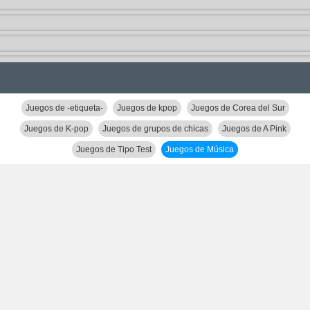
Juegos de -etiqueta-
Juegos de kpop
Juegos de Corea del Sur
Juegos de K-pop
Juegos de grupos de chicas
Juegos de A Pink
Juegos de Tipo Test
Juegos de Música