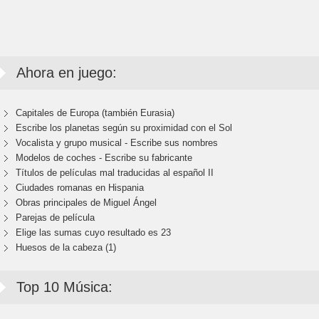
Ahora en juego:
Capitales de Europa (también Eurasia)
Escribe los planetas según su proximidad con el Sol
Vocalista y grupo musical - Escribe sus nombres
Modelos de coches - Escribe su fabricante
Títulos de películas mal traducidas al español II
Ciudades romanas en Hispania
Obras principales de Miguel Ángel
Parejas de película
Elige las sumas cuyo resultado es 23
Huesos de la cabeza (1)
Top 10 Música: