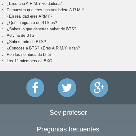
¿Eres una A.R.M.Y verdadera?
Demuestra que eres una verdadera A.R.M.Y
¿En realidad eres ARMY?
¿Qué integrante de BTS es?
¿Sabes lo que deberías saber de BTS?
Adivina de BTS
¿Sabes todo de BTS?
¿Conoces a BTS? ¿Eres A.R.M.Y. o fan?
Pon los nombres de BTS
Los 12 miembros de EXO
Soy profesor
Preguntas frecuentes