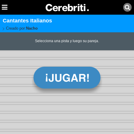
Cantantes Italianos
Creado por:
Nacho
Selecciona una pista y luego su pareja.