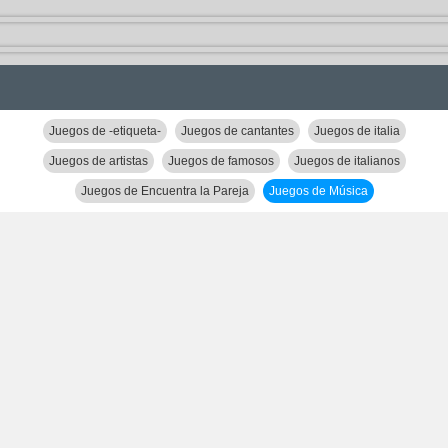
Juegos de -etiqueta-
Juegos de cantantes
Juegos de italia
Juegos de artistas
Juegos de famosos
Juegos de italianos
Juegos de Encuentra la Pareja
Juegos de Música