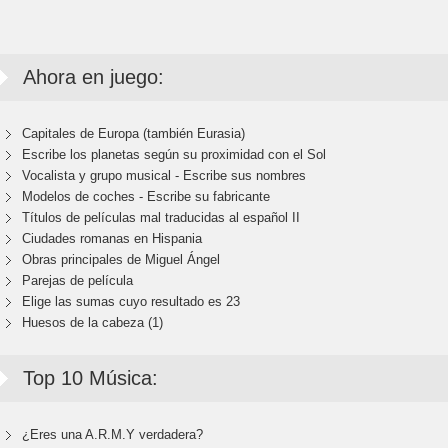
Ahora en juego:
Capitales de Europa (también Eurasia)
Escribe los planetas según su proximidad con el Sol
Vocalista y grupo musical - Escribe sus nombres
Modelos de coches - Escribe su fabricante
Títulos de películas mal traducidas al español II
Ciudades romanas en Hispania
Obras principales de Miguel Ángel
Parejas de película
Elige las sumas cuyo resultado es 23
Huesos de la cabeza (1)
Top 10 Música:
¿Eres una A.R.M.Y verdadera?