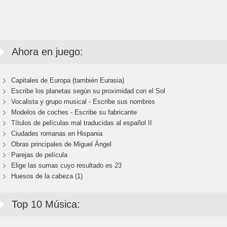
Ahora en juego:
Capitales de Europa (también Eurasia)
Escribe los planetas según su proximidad con el Sol
Vocalista y grupo musical - Escribe sus nombres
Modelos de coches - Escribe su fabricante
Títulos de películas mal traducidas al español II
Ciudades romanas en Hispania
Obras principales de Miguel Ángel
Parejas de película
Elige las sumas cuyo resultado es 23
Huesos de la cabeza (1)
Top 10 Música: