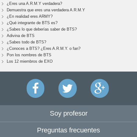
¿Eres una A.R.M.Y verdadera?
Demuestra que eres una verdadera A.R.M.Y
¿En realidad eres ARMY?
¿Qué integrante de BTS es?
¿Sabes lo que deberías saber de BTS?
Adivina de BTS
¿Sabes todo de BTS?
¿Conoces a BTS? ¿Eres A.R.M.Y. o fan?
Pon los nombres de BTS
Los 12 miembros de EXO
Soy profesor
Preguntas frecuentes