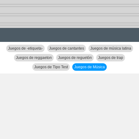
Juegos de -etiqueta-
Juegos de cantantes
Juegos de música latina
Juegos de reggaeton
Juegos de reguetón
Juegos de trap
Juegos de Tipo Test
Juegos de Música