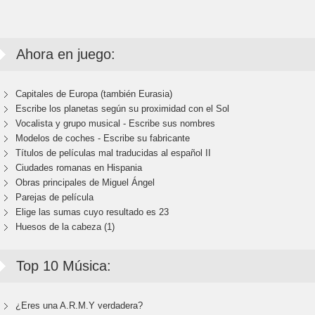
Ahora en juego:
Capitales de Europa (también Eurasia)
Escribe los planetas según su proximidad con el Sol
Vocalista y grupo musical - Escribe sus nombres
Modelos de coches - Escribe su fabricante
Títulos de películas mal traducidas al español II
Ciudades romanas en Hispania
Obras principales de Miguel Ángel
Parejas de película
Elige las sumas cuyo resultado es 23
Huesos de la cabeza (1)
Top 10 Música:
¿Eres una A.R.M.Y verdadera?