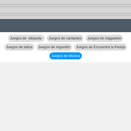
Juegos de -etiqueta-
Juegos de cantantes
Juegos de reggaeton
Juegos de latina
Juegos de reguetón
Juegos de Encuentra la Pareja
Juegos de Música