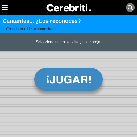
Cantantes... ¿Los reconoces?
Creado por:
Liz Alexandra
Selecciona una pista y luego su pareja.