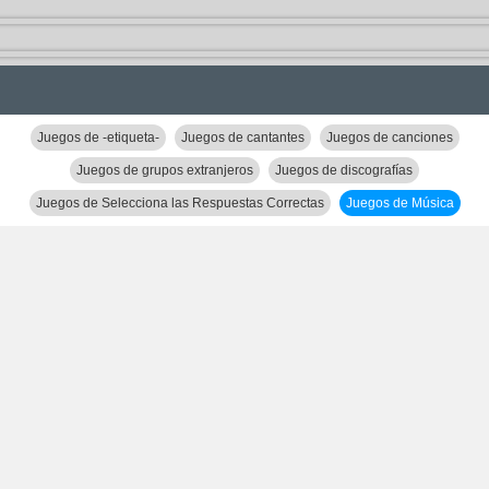
Juegos de -etiqueta-
Juegos de cantantes
Juegos de canciones
Juegos de grupos extranjeros
Juegos de discografías
Juegos de Selecciona las Respuestas Correctas
Juegos de Música