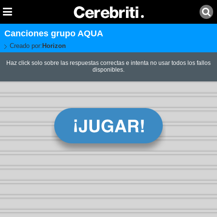
Canciones grupo AQUA
Creado por:
Horizon
Haz click solo sobre las respuestas correctas e intenta no usar todos los fallos
disponibles.