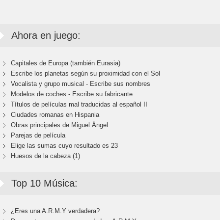
Ahora en juego:
Capitales de Europa (también Eurasia)
Escribe los planetas según su proximidad con el Sol
Vocalista y grupo musical - Escribe sus nombres
Modelos de coches - Escribe su fabricante
Títulos de películas mal traducidas al español II
Ciudades romanas en Hispania
Obras principales de Miguel Ángel
Parejas de película
Elige las sumas cuyo resultado es 23
Huesos de la cabeza (1)
Top 10 Música:
¿Eres una A.R.M.Y verdadera?