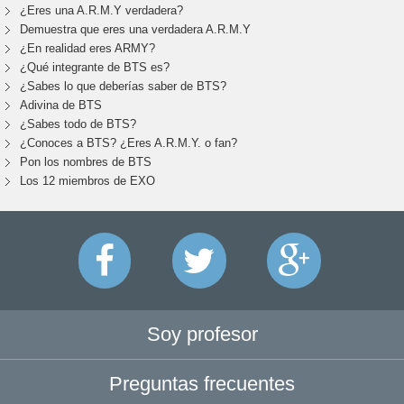
¿Eres una A.R.M.Y verdadera?
Demuestra que eres una verdadera A.R.M.Y
¿En realidad eres ARMY?
¿Qué integrante de BTS es?
¿Sabes lo que deberías saber de BTS?
Adivina de BTS
¿Sabes todo de BTS?
¿Conoces a BTS? ¿Eres A.R.M.Y. o fan?
Pon los nombres de BTS
Los 12 miembros de EXO
Soy profesor
Preguntas frecuentes