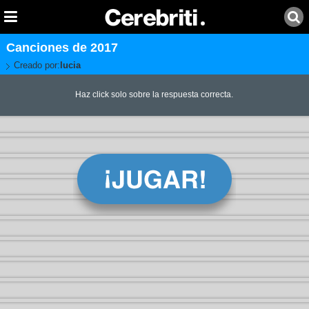
Canciones de 2017
Creado por:
lucia
Haz click solo sobre la respuesta correcta.