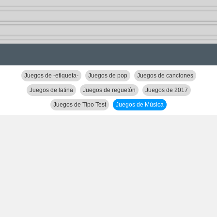
Juegos de -etiqueta-
Juegos de pop
Juegos de canciones
Juegos de latina
Juegos de reguetón
Juegos de 2017
Juegos de Tipo Test
Juegos de Música