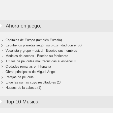
Ahora en juego:
Capitales de Europa (también Eurasia)
Escribe los planetas según su proximidad con el Sol
Vocalista y grupo musical - Escribe sus nombres
Modelos de coches - Escribe su fabricante
Títulos de películas mal traducidas al español II
Ciudades romanas en Hispania
Obras principales de Miguel Ángel
Parejas de película
Elige las sumas cuyo resultado es 23
Huesos de la cabeza (1)
Top 10 Música: