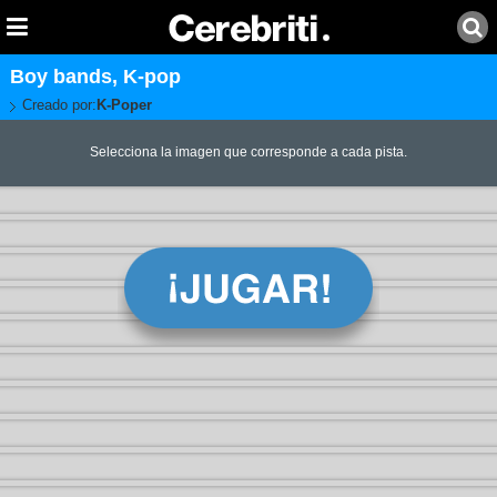
Boy bands, K-pop
Creado por:
K-Poper
Selecciona la imagen que corresponde a cada pista.