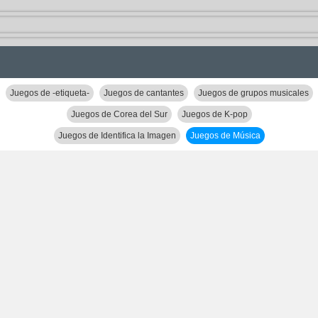
Juegos de -etiqueta-
Juegos de cantantes
Juegos de grupos musicales
Juegos de Corea del Sur
Juegos de K-pop
Juegos de Identifica la Imagen
Juegos de Música