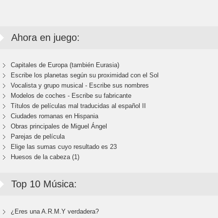
Ahora en juego:
Capitales de Europa (también Eurasia)
Escribe los planetas según su proximidad con el Sol
Vocalista y grupo musical - Escribe sus nombres
Modelos de coches - Escribe su fabricante
Títulos de películas mal traducidas al español II
Ciudades romanas en Hispania
Obras principales de Miguel Ángel
Parejas de película
Elige las sumas cuyo resultado es 23
Huesos de la cabeza (1)
Top 10 Música:
¿Eres una A.R.M.Y verdadera?