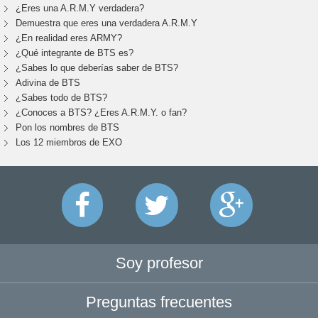
¿Eres una A.R.M.Y verdadera?
Demuestra que eres una verdadera A.R.M.Y
¿En realidad eres ARMY?
¿Qué integrante de BTS es?
¿Sabes lo que deberías saber de BTS?
Adivina de BTS
¿Sabes todo de BTS?
¿Conoces a BTS? ¿Eres A.R.M.Y. o fan?
Pon los nombres de BTS
Los 12 miembros de EXO
Soy profesor
Preguntas frecuentes