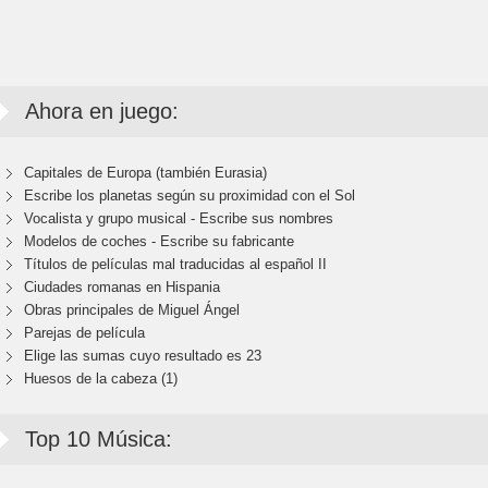
Ahora en juego:
Capitales de Europa (también Eurasia)
Escribe los planetas según su proximidad con el Sol
Vocalista y grupo musical - Escribe sus nombres
Modelos de coches - Escribe su fabricante
Títulos de películas mal traducidas al español II
Ciudades romanas en Hispania
Obras principales de Miguel Ángel
Parejas de película
Elige las sumas cuyo resultado es 23
Huesos de la cabeza (1)
Top 10 Música: