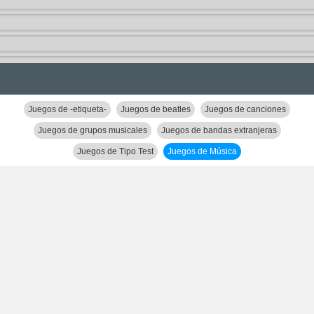
Juegos de -etiqueta-
Juegos de beatles
Juegos de canciones
Juegos de grupos musicales
Juegos de bandas extranjeras
Juegos de Tipo Test
Juegos de Música