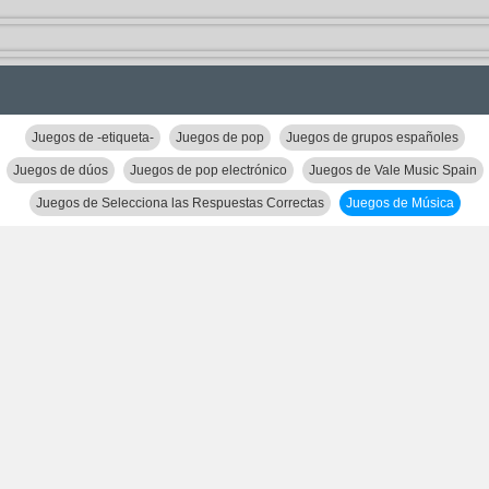
Juegos de -etiqueta-
Juegos de pop
Juegos de grupos españoles
Juegos de dúos
Juegos de pop electrónico
Juegos de Vale Music Spain
Juegos de Selecciona las Respuestas Correctas
Juegos de Música