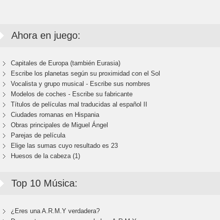
Ahora en juego:
Capitales de Europa (también Eurasia)
Escribe los planetas según su proximidad con el Sol
Vocalista y grupo musical - Escribe sus nombres
Modelos de coches - Escribe su fabricante
Títulos de películas mal traducidas al español II
Ciudades romanas en Hispania
Obras principales de Miguel Ángel
Parejas de película
Elige las sumas cuyo resultado es 23
Huesos de la cabeza (1)
Top 10 Música:
¿Eres una A.R.M.Y verdadera?