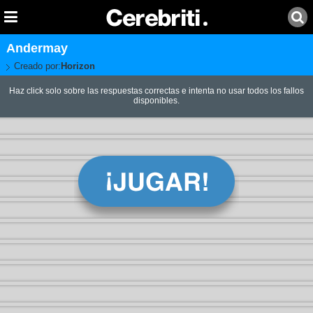
Andermay
Creado por:
Horizon
Haz click solo sobre las respuestas correctas e intenta no usar todos los fallos
disponibles.