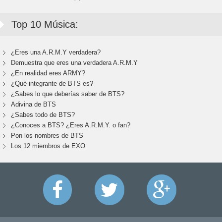
Top 10 Música:
¿Eres una A.R.M.Y verdadera?
Demuestra que eres una verdadera A.R.M.Y
¿En realidad eres ARMY?
¿Qué integrante de BTS es?
¿Sabes lo que deberías saber de BTS?
Adivina de BTS
¿Sabes todo de BTS?
¿Conoces a BTS? ¿Eres A.R.M.Y. o fan?
Pon los nombres de BTS
Los 12 miembros de EXO