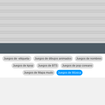
Juegos de -etiqueta-
Juegos de dibujos animados
Juegos de nombres
Juegos de kpop
Juegos de BTS
Juegos de pop coreano
Juegos de Mapa mudo
Juegos de Música