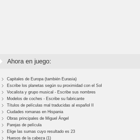
Ahora en juego:
Capitales de Europa (también Eurasia)
Escribe los planetas según su proximidad con el Sol
Vocalista y grupo musical - Escribe sus nombres
Modelos de coches - Escribe su fabricante
Títulos de películas mal traducidas al español II
Ciudades romanas en Hispania
Obras principales de Miguel Ángel
Parejas de película
Elige las sumas cuyo resultado es 23
Huesos de la cabeza (1)