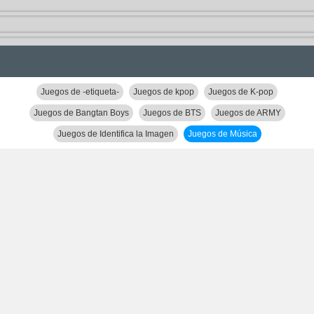
Juegos de -etiqueta-
Juegos de kpop
Juegos de K-pop
Juegos de Bangtan Boys
Juegos de BTS
Juegos de ARMY
Juegos de Identifica la Imagen
Juegos de Música