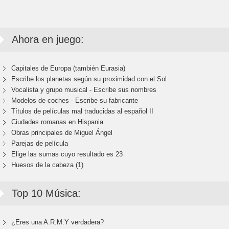
Ahora en juego:
Capitales de Europa (también Eurasia)
Escribe los planetas según su proximidad con el Sol
Vocalista y grupo musical - Escribe sus nombres
Modelos de coches - Escribe su fabricante
Títulos de películas mal traducidas al español II
Ciudades romanas en Hispania
Obras principales de Miguel Ángel
Parejas de película
Elige las sumas cuyo resultado es 23
Huesos de la cabeza (1)
Top 10 Música:
¿Eres una A.R.M.Y verdadera?