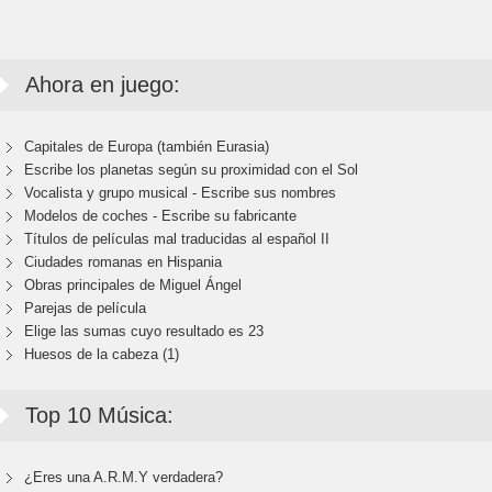
Ahora en juego:
Capitales de Europa (también Eurasia)
Escribe los planetas según su proximidad con el Sol
Vocalista y grupo musical - Escribe sus nombres
Modelos de coches - Escribe su fabricante
Títulos de películas mal traducidas al español II
Ciudades romanas en Hispania
Obras principales de Miguel Ángel
Parejas de película
Elige las sumas cuyo resultado es 23
Huesos de la cabeza (1)
Top 10 Música:
¿Eres una A.R.M.Y verdadera?