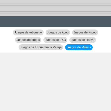
Juegos de -etiqueta-
Juegos de kpop
Juegos de K-pop
Juegos de oppas
Juegos de EXO
Juegos de Hallyu
Juegos de Encuentra la Pareja
Juegos de Música