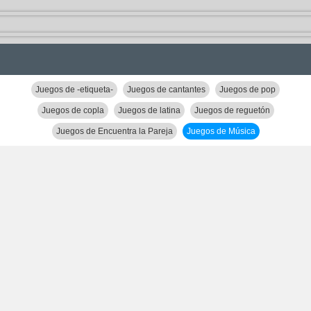
Juegos de -etiqueta-
Juegos de cantantes
Juegos de pop
Juegos de copla
Juegos de latina
Juegos de reguetón
Juegos de Encuentra la Pareja
Juegos de Música