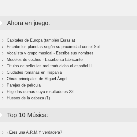
Ahora en juego:
Capitales de Europa (también Eurasia)
Escribe los planetas según su proximidad con el Sol
Vocalista y grupo musical - Escribe sus nombres
Modelos de coches - Escribe su fabricante
Títulos de películas mal traducidas al español II
Ciudades romanas en Hispania
Obras principales de Miguel Ángel
Parejas de película
Elige las sumas cuyo resultado es 23
Huesos de la cabeza (1)
Top 10 Música:
¿Eres una A.R.M.Y verdadera?