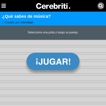
¿Qué sabes de música?
Creado por:
christian
Selecciona una pista y luego su pareja.