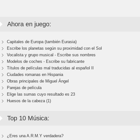
Ahora en juego:
Capitales de Europa (también Eurasia)
Escribe los planetas según su proximidad con el Sol
Vocalista y grupo musical - Escribe sus nombres
Modelos de coches - Escribe su fabricante
Títulos de películas mal traducidas al español II
Ciudades romanas en Hispania
Obras principales de Miguel Ángel
Parejas de película
Elige las sumas cuyo resultado es 23
Huesos de la cabeza (1)
Top 10 Música:
¿Eres una A.R.M.Y verdadera?