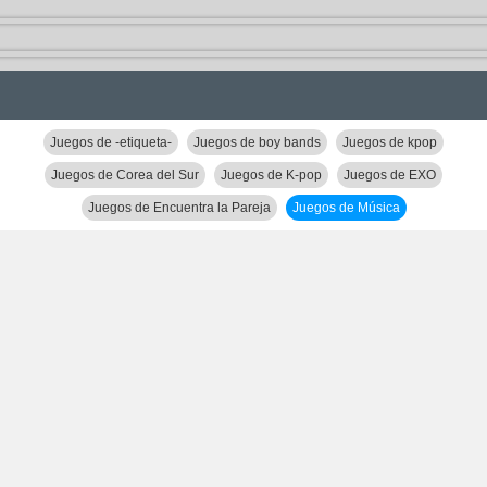
Juegos de -etiqueta-
Juegos de boy bands
Juegos de kpop
Juegos de Corea del Sur
Juegos de K-pop
Juegos de EXO
Juegos de Encuentra la Pareja
Juegos de Música