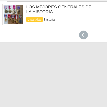
LOS MEJORES GENERALES DE
LA HISTORIA
3 partidas
Historia