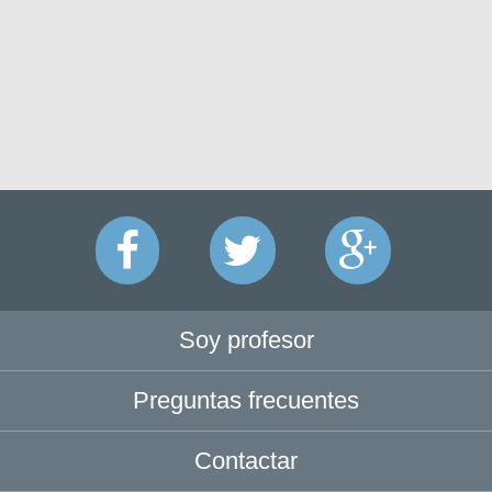
Soy profesor
Preguntas frecuentes
Contactar