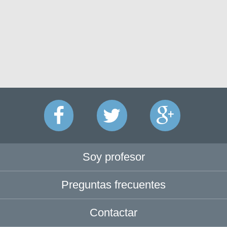
Soy profesor
Preguntas frecuentes
Contactar