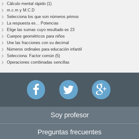
Cálculo mental rápido (1)
m.c.m y M.C.D
Selecciona los que son números primos
La respuesta es... Potencias
Elige las sumas cuyo resultado es 23
Cuerpos geométricos para niños
Une las fracciones con su decimal
Números ordinales para educación infantil
Selecciona: Factor común (5)
Operaciones combinadas sencillas
Soy profesor
Preguntas frecuentes