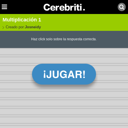
Multiplicación 1
Creado por:
Josneidy
Haz click solo sobre la respuesta correcta.