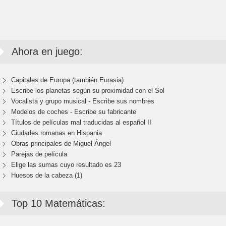
Ahora en juego:
Capitales de Europa (también Eurasia)
Escribe los planetas según su proximidad con el Sol
Vocalista y grupo musical - Escribe sus nombres
Modelos de coches - Escribe su fabricante
Títulos de películas mal traducidas al español II
Ciudades romanas en Hispania
Obras principales de Miguel Ángel
Parejas de película
Elige las sumas cuyo resultado es 23
Huesos de la cabeza (1)
Top 10 Matemáticas: