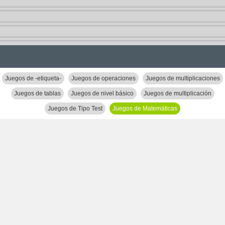
Juegos de -etiqueta-
Juegos de operaciones
Juegos de multiplicaciones
Juegos de tablas
Juegos de nivel básico
Juegos de multiplicación
Juegos de Tipo Test
Juegos de Matemáticas