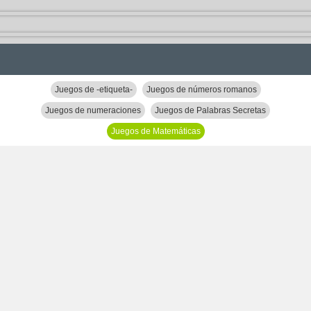
Juegos de -etiqueta-
Juegos de números romanos
Juegos de numeraciones
Juegos de Palabras Secretas
Juegos de Matemáticas