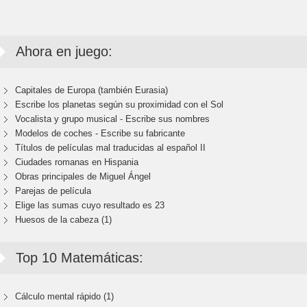
Ahora en juego:
Capitales de Europa (también Eurasia)
Escribe los planetas según su proximidad con el Sol
Vocalista y grupo musical - Escribe sus nombres
Modelos de coches - Escribe su fabricante
Títulos de películas mal traducidas al español II
Ciudades romanas en Hispania
Obras principales de Miguel Ángel
Parejas de película
Elige las sumas cuyo resultado es 23
Huesos de la cabeza (1)
Top 10 Matemáticas:
Cálculo mental rápido (1)