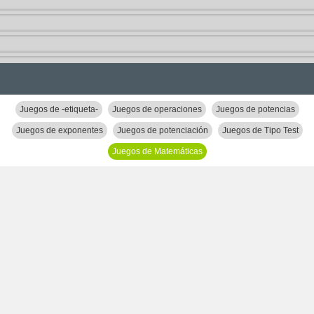
Juegos de -etiqueta-
Juegos de operaciones
Juegos de potencias
Juegos de exponentes
Juegos de potenciación
Juegos de Tipo Test
Juegos de Matemáticas