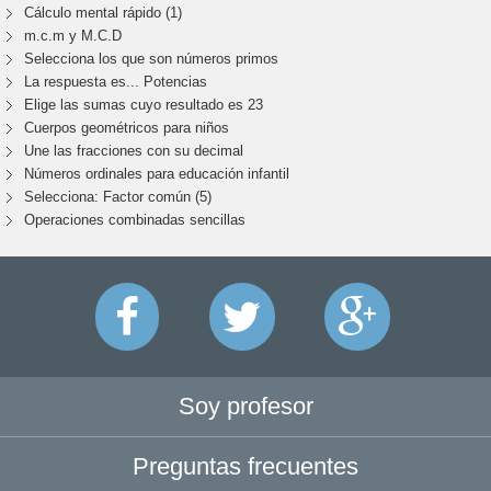
Cálculo mental rápido (1)
m.c.m y M.C.D
Selecciona los que son números primos
La respuesta es... Potencias
Elige las sumas cuyo resultado es 23
Cuerpos geométricos para niños
Une las fracciones con su decimal
Números ordinales para educación infantil
Selecciona: Factor común (5)
Operaciones combinadas sencillas
Soy profesor
Preguntas frecuentes