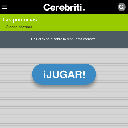
Las potencias
Creado por:
sara
Haz click solo sobre la respuesta correcta.