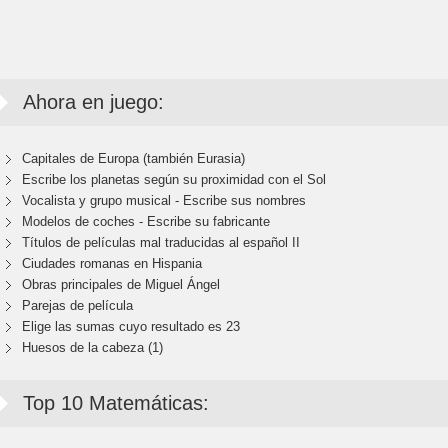
Ahora en juego:
Capitales de Europa (también Eurasia)
Escribe los planetas según su proximidad con el Sol
Vocalista y grupo musical - Escribe sus nombres
Modelos de coches - Escribe su fabricante
Títulos de películas mal traducidas al español II
Ciudades romanas en Hispania
Obras principales de Miguel Ángel
Parejas de película
Elige las sumas cuyo resultado es 23
Huesos de la cabeza (1)
Top 10 Matemáticas: