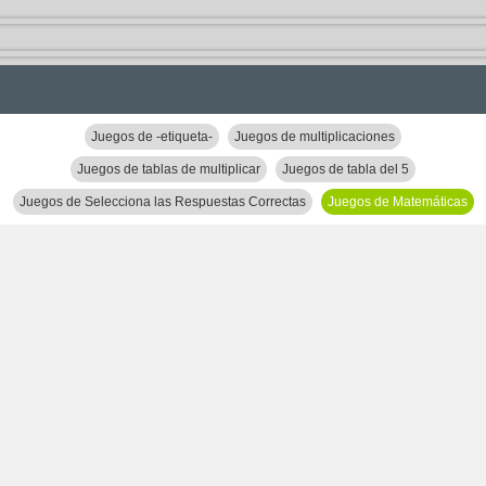
Juegos de -etiqueta-
Juegos de multiplicaciones
Juegos de tablas de multiplicar
Juegos de tabla del 5
Juegos de Selecciona las Respuestas Correctas
Juegos de Matemáticas