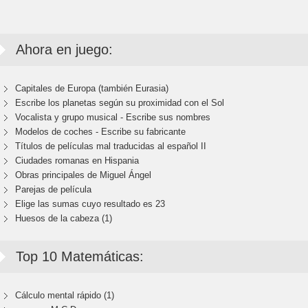
Ahora en juego:
Capitales de Europa (también Eurasia)
Escribe los planetas según su proximidad con el Sol
Vocalista y grupo musical - Escribe sus nombres
Modelos de coches - Escribe su fabricante
Títulos de películas mal traducidas al español II
Ciudades romanas en Hispania
Obras principales de Miguel Ángel
Parejas de película
Elige las sumas cuyo resultado es 23
Huesos de la cabeza (1)
Top 10 Matemáticas:
Cálculo mental rápido (1)