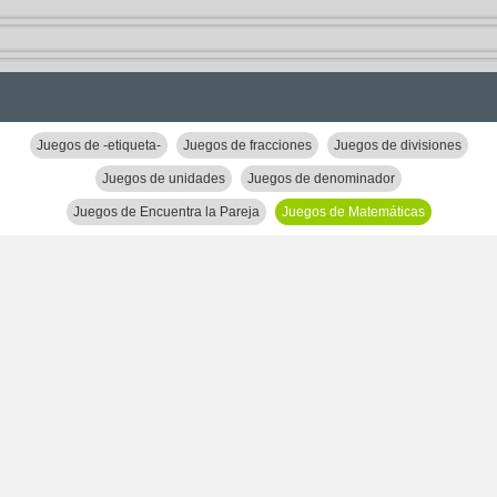
Juegos de -etiqueta-
Juegos de fracciones
Juegos de divisiones
Juegos de unidades
Juegos de denominador
Juegos de Encuentra la Pareja
Juegos de Matemáticas