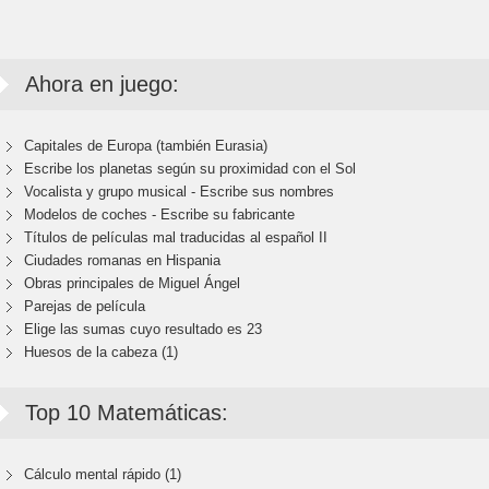
Ahora en juego:
Capitales de Europa (también Eurasia)
Escribe los planetas según su proximidad con el Sol
Vocalista y grupo musical - Escribe sus nombres
Modelos de coches - Escribe su fabricante
Títulos de películas mal traducidas al español II
Ciudades romanas en Hispania
Obras principales de Miguel Ángel
Parejas de película
Elige las sumas cuyo resultado es 23
Huesos de la cabeza (1)
Top 10 Matemáticas:
Cálculo mental rápido (1)