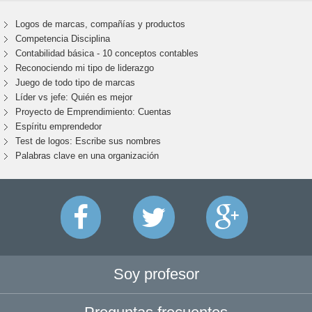
Logos de marcas, compañías y productos
Competencia Disciplina
Contabilidad básica - 10 conceptos contables
Reconociendo mi tipo de liderazgo
Juego de todo tipo de marcas
Líder vs jefe: Quién es mejor
Proyecto de Emprendimiento: Cuentas
Espíritu emprendedor
Test de logos: Escribe sus nombres
Palabras clave en una organización
Soy profesor