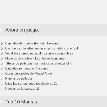
Ahora en juego:
Capitales de Europa (también Eurasia)
Escribe los planetas según su proximidad con el Sol
Vocalista y grupo musical - Escribe sus nombres
Modelos de coches - Escribe su fabricante
Títulos de películas mal traducidas al español II
Ciudades romanas en Hispania
Obras principales de Miguel Ángel
Parejas de película
Elige las sumas cuyo resultado es 23
Huesos de la cabeza (1)
Top 10 Marcas: