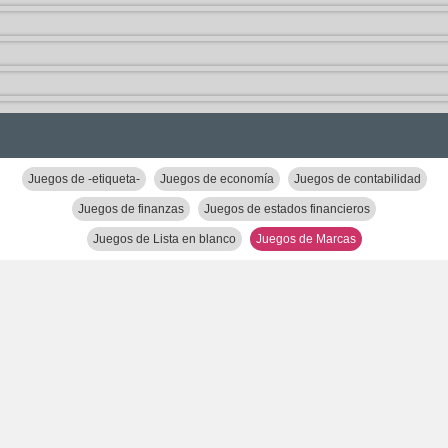
Juegos de -etiqueta-
Juegos de economía
Juegos de contabilidad
Juegos de finanzas
Juegos de estados financieros
Juegos de Lista en blanco
Juegos de Marcas