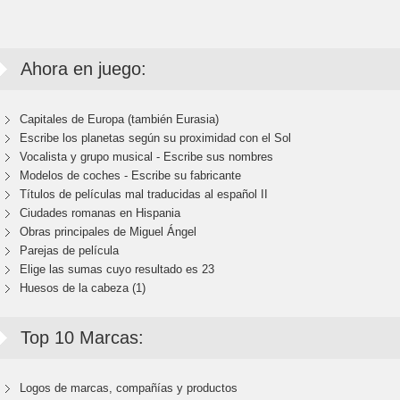
Ahora en juego:
Capitales de Europa (también Eurasia)
Escribe los planetas según su proximidad con el Sol
Vocalista y grupo musical - Escribe sus nombres
Modelos de coches - Escribe su fabricante
Títulos de películas mal traducidas al español II
Ciudades romanas en Hispania
Obras principales de Miguel Ángel
Parejas de película
Elige las sumas cuyo resultado es 23
Huesos de la cabeza (1)
Top 10 Marcas:
Logos de marcas, compañías y productos