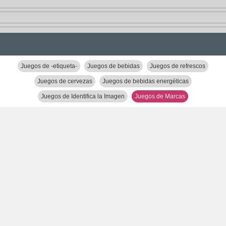
Juegos de -etiqueta-
Juegos de bebidas
Juegos de refrescos
Juegos de cervezas
Juegos de bebidas energéticas
Juegos de Identifica la Imagen
Juegos de Marcas