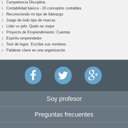
Competencia Disciplina
Contabilidad básica - 10 conceptos contables
Reconociendo mi tipo de liderazgo
Juego de todo tipo de marcas
Líder vs jefe: Quién es mejor
Proyecto de Emprendimiento: Cuentas
Espíritu emprendedor
Test de logos: Escribe sus nombres
Palabras clave en una organización
Soy profesor
Preguntas frecuentes