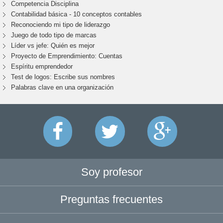
Competencia Disciplina
Contabilidad básica - 10 conceptos contables
Reconociendo mi tipo de liderazgo
Juego de todo tipo de marcas
Líder vs jefe: Quién es mejor
Proyecto de Emprendimiento: Cuentas
Espíritu emprendedor
Test de logos: Escribe sus nombres
Palabras clave en una organización
Soy profesor
Preguntas frecuentes