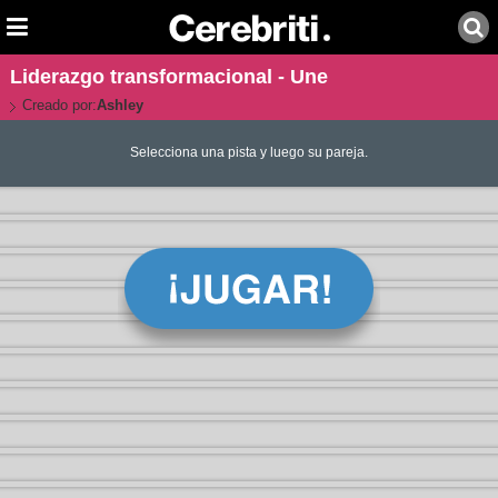
Liderazgo transformacional - Une
Creado por:
Ashley
Selecciona una pista y luego su pareja.