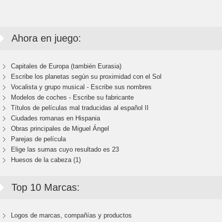
Ahora en juego:
Capitales de Europa (también Eurasia)
Escribe los planetas según su proximidad con el Sol
Vocalista y grupo musical - Escribe sus nombres
Modelos de coches - Escribe su fabricante
Títulos de películas mal traducidas al español II
Ciudades romanas en Hispania
Obras principales de Miguel Ángel
Parejas de película
Elige las sumas cuyo resultado es 23
Huesos de la cabeza (1)
Top 10 Marcas:
Logos de marcas, compañías y productos