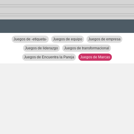
Juegos de -etiqueta-
Juegos de equipo
Juegos de empresa
Juegos de liderazgo
Juegos de transformacional
Juegos de Encuentra la Pareja
Juegos de Marcas