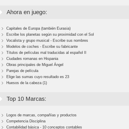
Ahora en juego:
Capitales de Europa (también Eurasia)
Escribe los planetas según su proximidad con el Sol
Vocalista y grupo musical - Escribe sus nombres
Modelos de coches - Escribe su fabricante
Títulos de películas mal traducidas al español II
Ciudades romanas en Hispania
Obras principales de Miguel Ángel
Parejas de película
Elige las sumas cuyo resultado es 23
Huesos de la cabeza (1)
Top 10 Marcas:
Logos de marcas, compañías y productos
Competencia Disciplina
Contabilidad básica - 10 conceptos contables