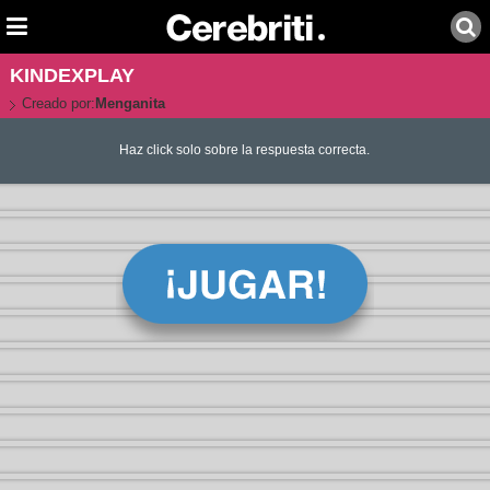
KINDEXPLAY
Creado por:
Menganita
Haz click solo sobre la respuesta correcta.