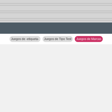
Juegos de -etiqueta-
Juegos de Tipo Test
Juegos de Marcas