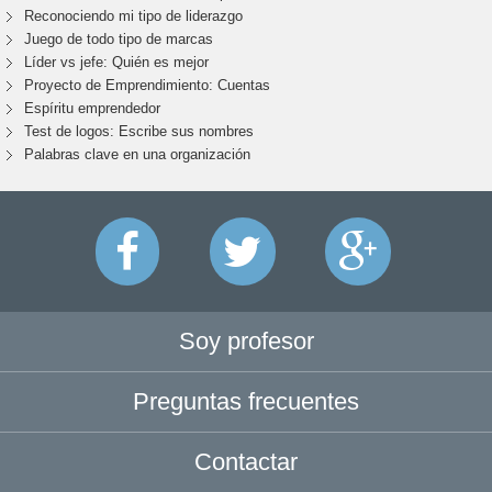
Reconociendo mi tipo de liderazgo
Juego de todo tipo de marcas
Líder vs jefe: Quién es mejor
Proyecto de Emprendimiento: Cuentas
Espíritu emprendedor
Test de logos: Escribe sus nombres
Palabras clave en una organización
Soy profesor
Preguntas frecuentes
Contactar