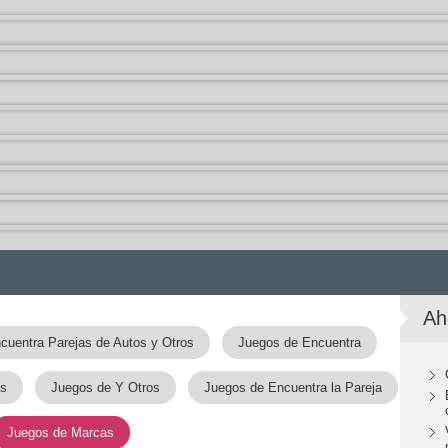
Ah
cuentra Parejas de Autos y Otros
Juegos de Encuentra
os
Juegos de Y Otros
Juegos de Encuentra la Pareja
Juegos de Marcas