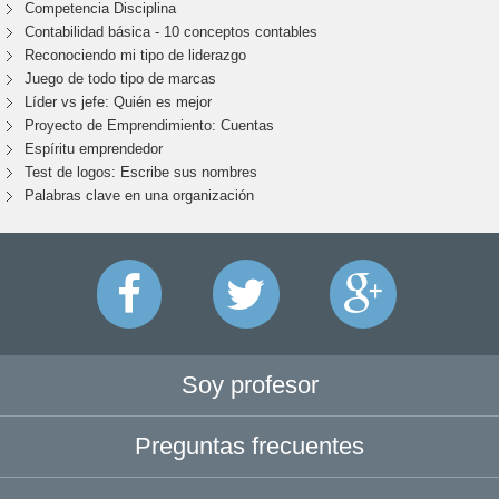
Competencia Disciplina
Contabilidad básica - 10 conceptos contables
Reconociendo mi tipo de liderazgo
Juego de todo tipo de marcas
Líder vs jefe: Quién es mejor
Proyecto de Emprendimiento: Cuentas
Espíritu emprendedor
Test de logos: Escribe sus nombres
Palabras clave en una organización
Soy profesor
Preguntas frecuentes