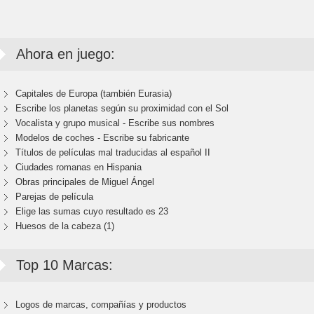
Ahora en juego:
Capitales de Europa (también Eurasia)
Escribe los planetas según su proximidad con el Sol
Vocalista y grupo musical - Escribe sus nombres
Modelos de coches - Escribe su fabricante
Títulos de películas mal traducidas al español II
Ciudades romanas en Hispania
Obras principales de Miguel Ángel
Parejas de película
Elige las sumas cuyo resultado es 23
Huesos de la cabeza (1)
Top 10 Marcas:
Logos de marcas, compañías y productos