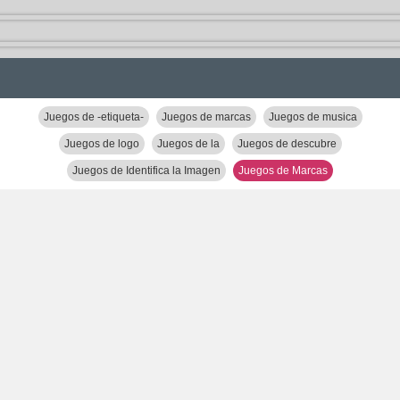
Juegos de -etiqueta-
Juegos de marcas
Juegos de musica
Juegos de logo
Juegos de la
Juegos de descubre
Juegos de Identifica la Imagen
Juegos de Marcas