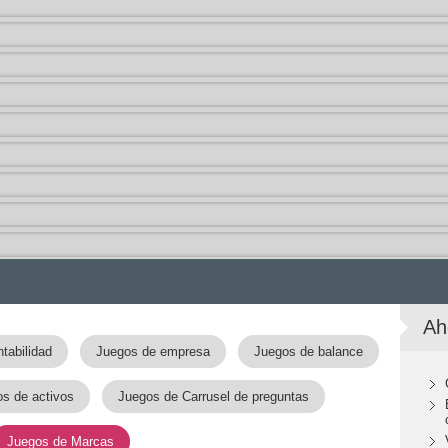
Ah
tabilidad
Juegos de empresa
Juegos de balance
s de activos
Juegos de Carrusel de preguntas
Juegos de Marcas