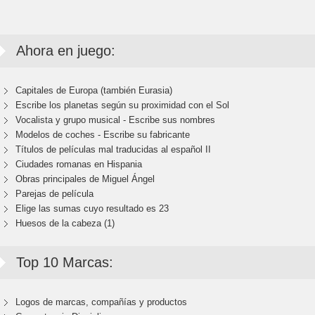
Ahora en juego:
Capitales de Europa (también Eurasia)
Escribe los planetas según su proximidad con el Sol
Vocalista y grupo musical - Escribe sus nombres
Modelos de coches - Escribe su fabricante
Títulos de películas mal traducidas al español II
Ciudades romanas en Hispania
Obras principales de Miguel Ángel
Parejas de película
Elige las sumas cuyo resultado es 23
Huesos de la cabeza (1)
Top 10 Marcas:
Logos de marcas, compañías y productos