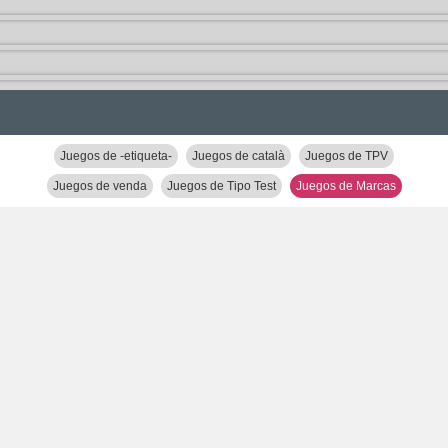
Juegos de -etiqueta-
Juegos de català
Juegos de TPV
Juegos de venda
Juegos de Tipo Test
Juegos de Marcas