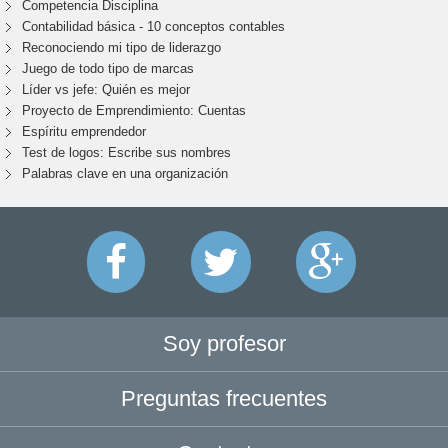
Competencia Disciplina
Contabilidad básica - 10 conceptos contables
Reconociendo mi tipo de liderazgo
Juego de todo tipo de marcas
Líder vs jefe: Quién es mejor
Proyecto de Emprendimiento: Cuentas
Espíritu emprendedor
Test de logos: Escribe sus nombres
Palabras clave en una organización
Soy profesor
Preguntas frecuentes