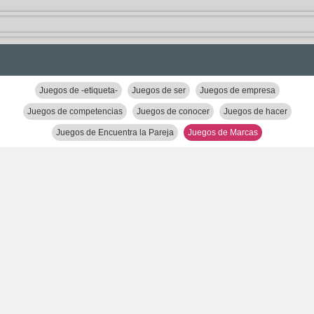
Juegos de -etiqueta-
Juegos de ser
Juegos de empresa
Juegos de competencias
Juegos de conocer
Juegos de hacer
Juegos de Encuentra la Pareja
Juegos de Marcas