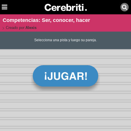
Competencias: Ser, conocer, hacer
Creado por:
Alexis
Selecciona una pista y luego su pareja.