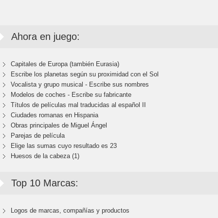
Ahora en juego:
Capitales de Europa (también Eurasia)
Escribe los planetas según su proximidad con el Sol
Vocalista y grupo musical - Escribe sus nombres
Modelos de coches - Escribe su fabricante
Títulos de películas mal traducidas al español II
Ciudades romanas en Hispania
Obras principales de Miguel Ángel
Parejas de película
Elige las sumas cuyo resultado es 23
Huesos de la cabeza (1)
Top 10 Marcas:
Logos de marcas, compañías y productos