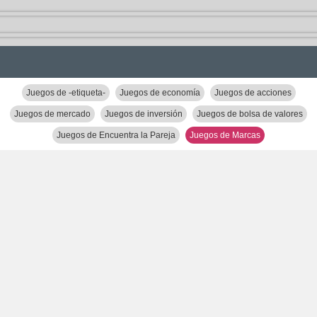
Juegos de -etiqueta-
Juegos de economía
Juegos de acciones
Juegos de mercado
Juegos de inversión
Juegos de bolsa de valores
Juegos de Encuentra la Pareja
Juegos de Marcas