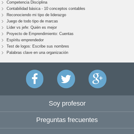
Competencia Disciplina
Contabilidad básica - 10 conceptos contables
Reconociendo mi tipo de liderazgo
Juego de todo tipo de marcas
Líder vs jefe: Quién es mejor
Proyecto de Emprendimiento: Cuentas
Espíritu emprendedor
Test de logos: Escribe sus nombres
Palabras clave en una organización
Soy profesor
Preguntas frecuentes