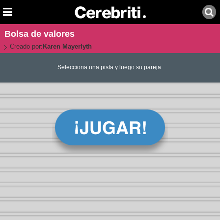
Bolsa de valores
Creado por:
Karen Mayerlyth
Selecciona una pista y luego su pareja.