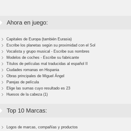
Ahora en juego:
Capitales de Europa (también Eurasia)
Escribe los planetas según su proximidad con el Sol
Vocalista y grupo musical - Escribe sus nombres
Modelos de coches - Escribe su fabricante
Títulos de películas mal traducidas al español II
Ciudades romanas en Hispania
Obras principales de Miguel Ángel
Parejas de película
Elige las sumas cuyo resultado es 23
Huesos de la cabeza (1)
Top 10 Marcas:
Logos de marcas, compañías y productos