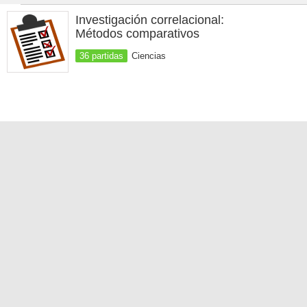
Investigación correlacional:
Métodos comparativos
36 partidas
Ciencias