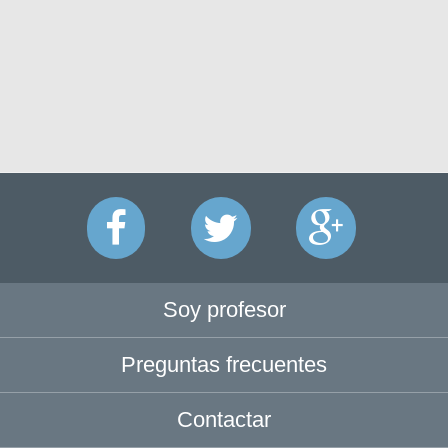
Soy profesor
Preguntas frecuentes
Contactar