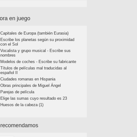
ora en juego
Capitales de Europa (también Eurasia)
Escribe los planetas según su proximidad
con el Sol
Vocalista y grupo musical - Escribe sus
nombres
Modelos de coches - Escribe su fabricante
Títulos de películas mal traducidas al
español II
Ciudades romanas en Hispania
Obras principales de Miguel Ángel
Parejas de película
Elige las sumas cuyo resultado es 23
Huesos de la cabeza (1)
 recomendamos