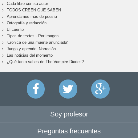
Cada libro con su autor
TODOS CREEN QUE SABEN
Aprendamos más de poesía
Ortografía y redacción
El cuento
Tipos de textos - Por imagen
'Crónica de una muerte anunciada'
Juego y aprendo: Narración
Las noticias del momento
¿Qué tanto sabes de The Vampire Diaries?
Soy profesor
Preguntas frecuentes