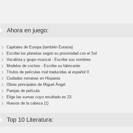
Ahora en juego:
Capitales de Europa (también Eurasia)
Escribe los planetas según su proximidad con el Sol
Vocalista y grupo musical - Escribe sus nombres
Modelos de coches - Escribe su fabricante
Títulos de películas mal traducidas al español II
Ciudades romanas en Hispania
Obras principales de Miguel Ángel
Parejas de película
Elige las sumas cuyo resultado es 23
Huesos de la cabeza (1)
Top 10 Literatura: