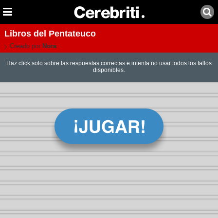
Libros del Pentateuco
Creado por:
Nora
Haz click solo sobre las respuestas correctas e intenta no usar todos los fallos
disponibles.