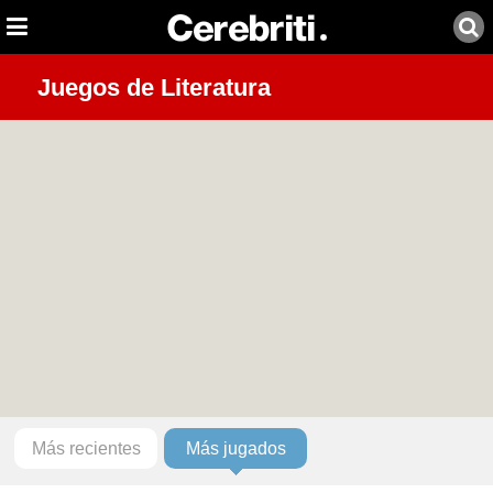
Juegos de Literatura
Más recientes
Más jugados