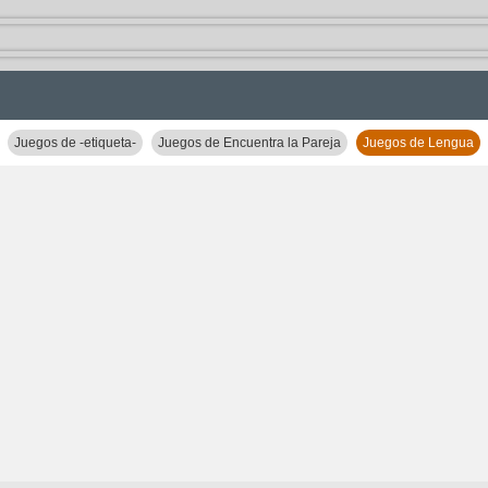
Juegos de -etiqueta-
Juegos de Encuentra la Pareja
Juegos de Lengua