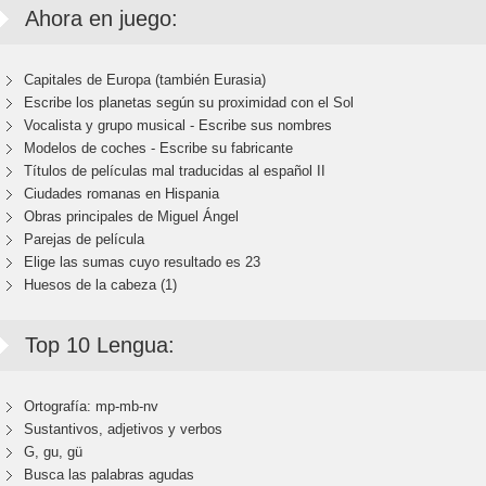
Ahora en juego:
Capitales de Europa (también Eurasia)
Escribe los planetas según su proximidad con el Sol
Vocalista y grupo musical - Escribe sus nombres
Modelos de coches - Escribe su fabricante
Títulos de películas mal traducidas al español II
Ciudades romanas en Hispania
Obras principales de Miguel Ángel
Parejas de película
Elige las sumas cuyo resultado es 23
Huesos de la cabeza (1)
Top 10 Lengua:
Ortografía: mp-mb-nv
Sustantivos, adjetivos y verbos
G, gu, gü
Busca las palabras agudas