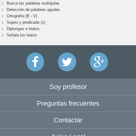
Busca las palabras esdrújulas
Detección de palabras agudas
Ortografía (B - V)
Sujeto y predicado (1)
Diptongos e hiatos
Señala los hiatos
Soy profesor
Preguntas frecuentes
Contactar