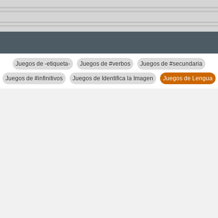
Juegos de -etiqueta-
Juegos de #verbos
Juegos de #secundaria
Juegos de #infinitivos
Juegos de Identifica la Imagen
Juegos de Lengua