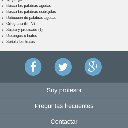
Busca las palabras agudas
Busca las palabras esdrújulas
Detección de palabras agudas
Ortografía (B - V)
Sujeto y predicado (1)
Diptongos e hiatos
Señala los hiatos
Soy profesor
Preguntas frecuentes
Contactar