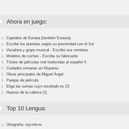
Ahora en juego:
Capitales de Europa (también Eurasia)
Escribe los planetas según su proximidad con el Sol
Vocalista y grupo musical - Escribe sus nombres
Modelos de coches - Escribe su fabricante
Títulos de películas mal traducidas al español II
Ciudades romanas en Hispania
Obras principales de Miguel Ángel
Parejas de película
Elige las sumas cuyo resultado es 23
Huesos de la cabeza (1)
Top 10 Lengua:
Ortografía: mp-mb-nv