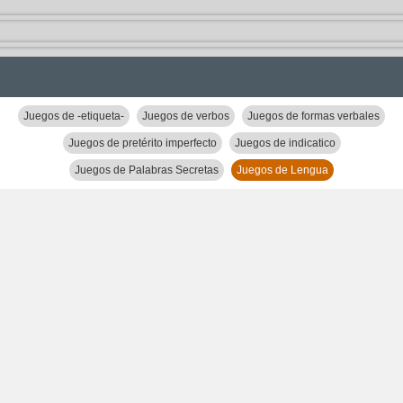
Juegos de -etiqueta-
Juegos de verbos
Juegos de formas verbales
Juegos de pretérito imperfecto
Juegos de indicatico
Juegos de Palabras Secretas
Juegos de Lengua