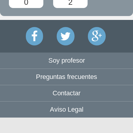
0
2
Soy profesor
Preguntas frecuentes
Contactar
Aviso Legal