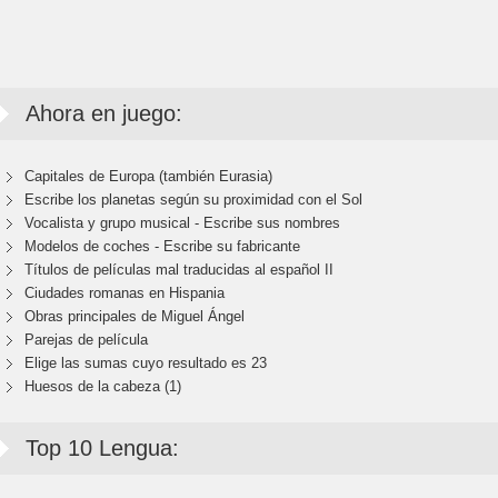
Ahora en juego:
Capitales de Europa (también Eurasia)
Escribe los planetas según su proximidad con el Sol
Vocalista y grupo musical - Escribe sus nombres
Modelos de coches - Escribe su fabricante
Títulos de películas mal traducidas al español II
Ciudades romanas en Hispania
Obras principales de Miguel Ángel
Parejas de película
Elige las sumas cuyo resultado es 23
Huesos de la cabeza (1)
Top 10 Lengua: