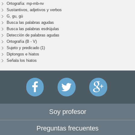
Ortografía: mp-mb-nv
Sustantivos, adjetivos y verbos
G, gu, gü
Busca las palabras agudas
Busca las palabras esdrújulas
Detección de palabras agudas
Ortografía (B - V)
Sujeto y predicado (1)
Diptongos e hiatos
Señala los hiatos
Soy profesor
Preguntas frecuentes