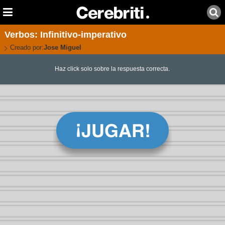
Verbos: Infinitivo-imperativo
Creado por:
Jose Miguel
Haz click solo sobre la respuesta correcta.