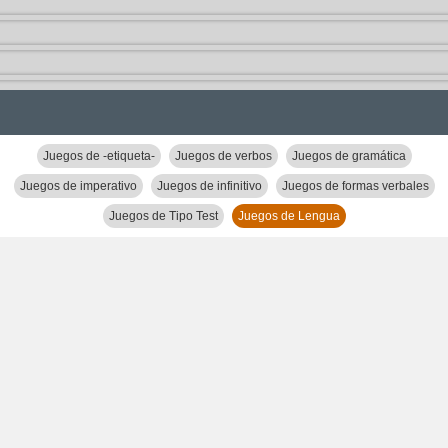
Juegos de -etiqueta-
Juegos de verbos
Juegos de gramática
Juegos de imperativo
Juegos de infinitivo
Juegos de formas verbales
Juegos de Tipo Test
Juegos de Lengua