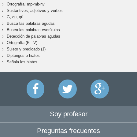
Ortografía: mp-mb-nv
Sustantivos, adjetivos y verbos
G, gu, gü
Busca las palabras agudas
Busca las palabras esdrújulas
Detección de palabras agudas
Ortografía (B - V)
Sujeto y predicado (1)
Diptongos e hiatos
Señala los hiatos
Soy profesor
Preguntas frecuentes