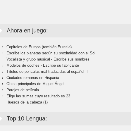
Ahora en juego:
Capitales de Europa (también Eurasia)
Escribe los planetas según su proximidad con el Sol
Vocalista y grupo musical - Escribe sus nombres
Modelos de coches - Escribe su fabricante
Títulos de películas mal traducidas al español II
Ciudades romanas en Hispania
Obras principales de Miguel Ángel
Parejas de película
Elige las sumas cuyo resultado es 23
Huesos de la cabeza (1)
Top 10 Lengua: