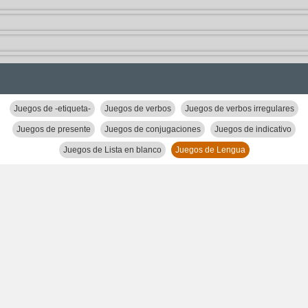
Juegos de -etiqueta-
Juegos de verbos
Juegos de verbos irregulares
Juegos de presente
Juegos de conjugaciones
Juegos de indicativo
Juegos de Lista en blanco
Juegos de Lengua