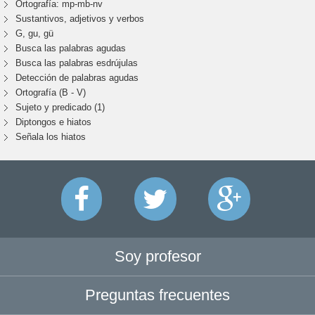
Ortografía: mp-mb-nv
Sustantivos, adjetivos y verbos
G, gu, gü
Busca las palabras agudas
Busca las palabras esdrújulas
Detección de palabras agudas
Ortografía (B - V)
Sujeto y predicado (1)
Diptongos e hiatos
Señala los hiatos
Soy profesor
Preguntas frecuentes