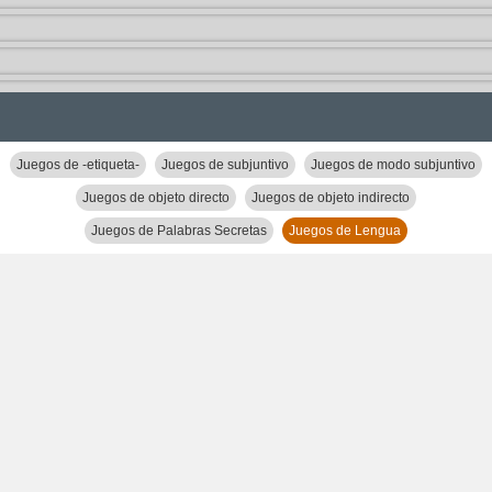
Juegos de -etiqueta-
Juegos de subjuntivo
Juegos de modo subjuntivo
Juegos de objeto directo
Juegos de objeto indirecto
Juegos de Palabras Secretas
Juegos de Lengua