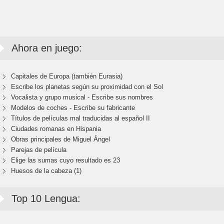
Ahora en juego:
Capitales de Europa (también Eurasia)
Escribe los planetas según su proximidad con el Sol
Vocalista y grupo musical - Escribe sus nombres
Modelos de coches - Escribe su fabricante
Títulos de películas mal traducidas al español II
Ciudades romanas en Hispania
Obras principales de Miguel Ángel
Parejas de película
Elige las sumas cuyo resultado es 23
Huesos de la cabeza (1)
Top 10 Lengua: