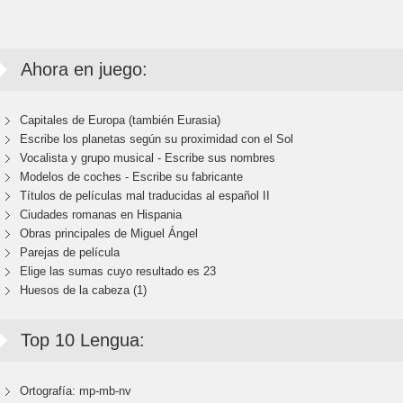
Ahora en juego:
Capitales de Europa (también Eurasia)
Escribe los planetas según su proximidad con el Sol
Vocalista y grupo musical - Escribe sus nombres
Modelos de coches - Escribe su fabricante
Títulos de películas mal traducidas al español II
Ciudades romanas en Hispania
Obras principales de Miguel Ángel
Parejas de película
Elige las sumas cuyo resultado es 23
Huesos de la cabeza (1)
Top 10 Lengua:
Ortografía: mp-mb-nv