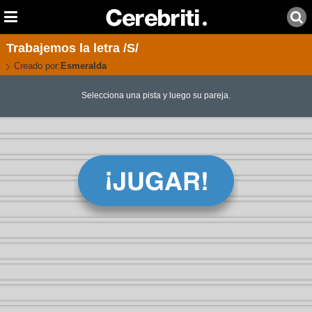
Trabajemos la letra /S/
Creado por:
Esmeralda
Selecciona una pista y luego su pareja.