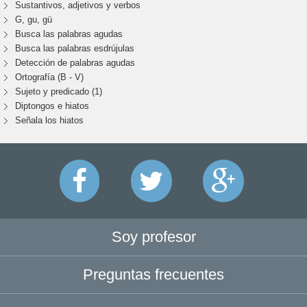
Sustantivos, adjetivos y verbos
G, gu, gü
Busca las palabras agudas
Busca las palabras esdrújulas
Detección de palabras agudas
Ortografía (B - V)
Sujeto y predicado (1)
Diptongos e hiatos
Señala los hiatos
Soy profesor
Preguntas frecuentes