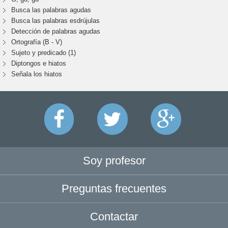
Busca las palabras agudas
Busca las palabras esdrújulas
Detección de palabras agudas
Ortografía (B - V)
Sujeto y predicado (1)
Diptongos e hiatos
Señala los hiatos
Soy profesor
Preguntas frecuentes
Contactar