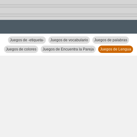
Juegos de -etiqueta-
Juegos de vocabulario
Juegos de palabras
Juegos de colores
Juegos de Encuentra la Pareja
Juegos de Lengua