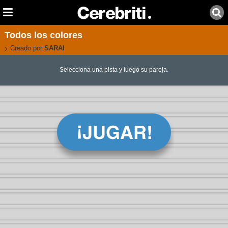
Todos los colores
Creado por:
SARAI
Selecciona una pista y luego su pareja.