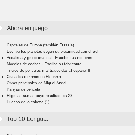
Ahora en juego:
Capitales de Europa (también Eurasia)
Escribe los planetas según su proximidad con el Sol
Vocalista y grupo musical - Escribe sus nombres
Modelos de coches - Escribe su fabricante
Títulos de películas mal traducidas al español II
Ciudades romanas en Hispania
Obras principales de Miguel Ángel
Parejas de película
Elige las sumas cuyo resultado es 23
Huesos de la cabeza (1)
Top 10 Lengua: