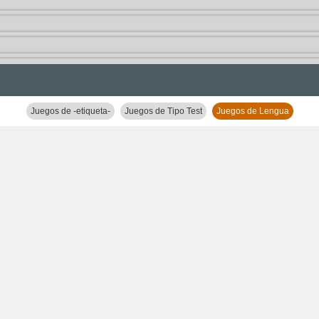
Juegos de -etiqueta-
Juegos de Tipo Test
Juegos de Lengua