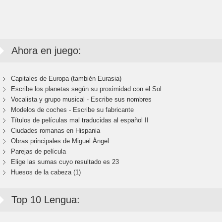
Ahora en juego:
Capitales de Europa (también Eurasia)
Escribe los planetas según su proximidad con el Sol
Vocalista y grupo musical - Escribe sus nombres
Modelos de coches - Escribe su fabricante
Títulos de películas mal traducidas al español II
Ciudades romanas en Hispania
Obras principales de Miguel Ángel
Parejas de película
Elige las sumas cuyo resultado es 23
Huesos de la cabeza (1)
Top 10 Lengua: