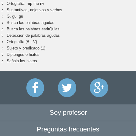
Ortografía: mp-mb-nv
Sustantivos, adjetivos y verbos
G, gu, gü
Busca las palabras agudas
Busca las palabras esdrújulas
Detección de palabras agudas
Ortografía (B - V)
Sujeto y predicado (1)
Diptongos e hiatos
Señala los hiatos
Soy profesor
Preguntas frecuentes