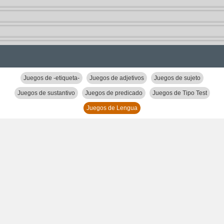
Juegos de -etiqueta-
Juegos de adjetivos
Juegos de sujeto
Juegos de sustantivo
Juegos de predicado
Juegos de Tipo Test
Juegos de Lengua