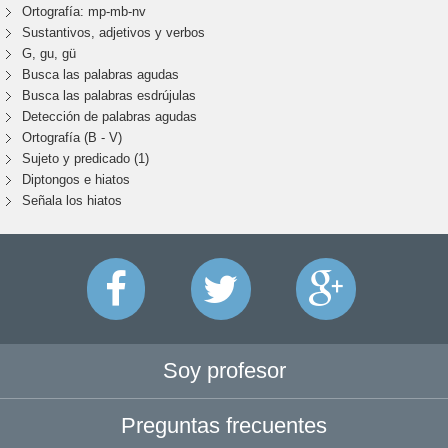
Ortografía: mp-mb-nv
Sustantivos, adjetivos y verbos
G, gu, gü
Busca las palabras agudas
Busca las palabras esdrújulas
Detección de palabras agudas
Ortografía (B - V)
Sujeto y predicado (1)
Diptongos e hiatos
Señala los hiatos
Soy profesor
Preguntas frecuentes