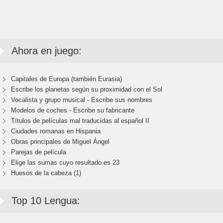
Ahora en juego:
Capitales de Europa (también Eurasia)
Escribe los planetas según su proximidad con el Sol
Vocalista y grupo musical - Escribe sus nombres
Modelos de coches - Escribe su fabricante
Títulos de películas mal traducidas al español II
Ciudades romanas en Hispania
Obras principales de Miguel Ángel
Parejas de película
Elige las sumas cuyo resultado es 23
Huesos de la cabeza (1)
Top 10 Lengua: