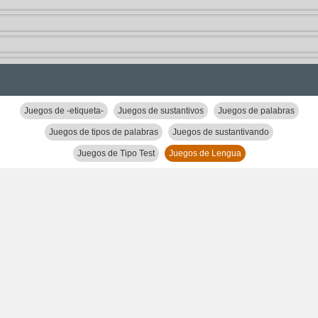
Juegos de -etiqueta-
Juegos de sustantivos
Juegos de palabras
Juegos de tipos de palabras
Juegos de sustantivando
Juegos de Tipo Test
Juegos de Lengua