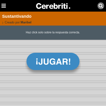
Sustantivando
Creado por:
Maribel
Haz click solo sobre la respuesta correcta.